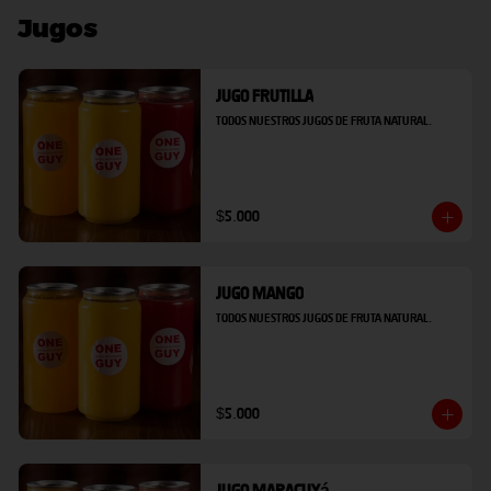
Jugos
Jugo Frutilla
Todos nuestros jugos de fruta natural.
$5.000
Jugo Mango
Todos nuestros jugos de fruta natural.
$5.000