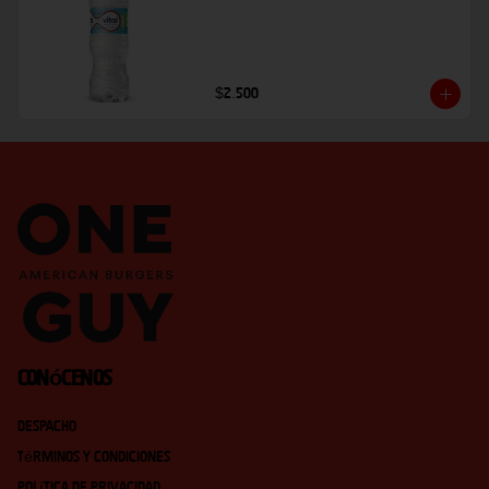
$2.500
Conócenos
Despacho
Términos y condiciones
Política de privacidad